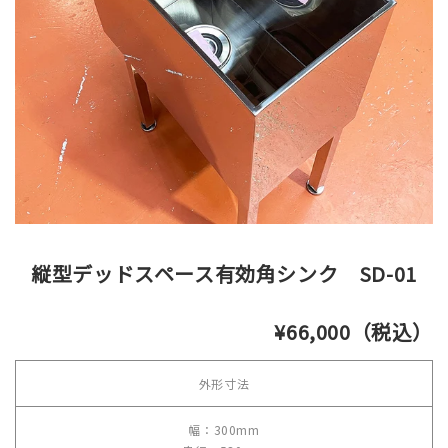
縦型デッドスペース有効角シンク SD-01
¥66,000（税込）
外形寸法
幅：300mm