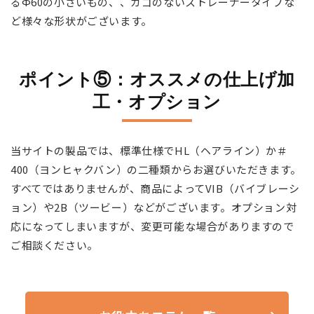
るФ60の小さいもの、、カゴのないストレーナータイプな
ど様々な形状がございます。
ポイント⑤：オススメの仕上げ加
工・オプション
当サイトの製品では、標準仕様でHL（ヘアライン）か＃
400（ヨンヒャクバン）の二種類からお選びいただきます。
すべてではありませんが、商品によってVIB（バイブレーシ
ョン）や2B（ツービー）などがございます。オプション対
応になってしまいますが、変更可能な場合がありますので
ご相談ください。