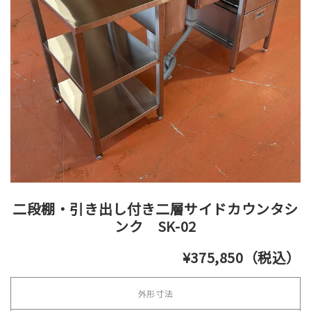
二段棚・引き出し付き二層サイドカウンタシ
ンク SK-02
¥375,850（税込）
外形寸法