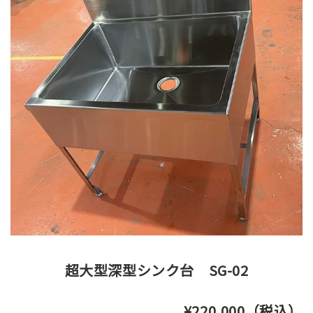
超大型深型シンク台 SG-02
¥220,000（税込）