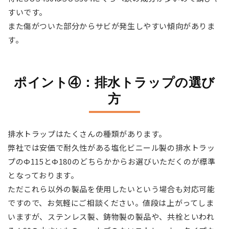
すいです。
また傷がついた部分からサビが発生しやすい傾向がありま
す。
ポイント④：排水トラップの選び
方
排水トラップはたくさんの種類があります。
弊社では安価で耐久性がある塩化ビニール製の排水トラッ
プのФ115とФ180のどちらかからお選びいただくのが標準
となっております。
ただこれら以外の製品を使用したいという場合も対応可能
ですので、お気軽にご相談ください。値段は上がってしま
いますが、ステンレス製、鋳物製の製品や、共栓といわれ