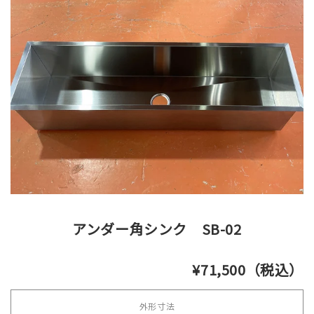
アンダー角シンク SB-02
¥71,500（税込）
外形寸法