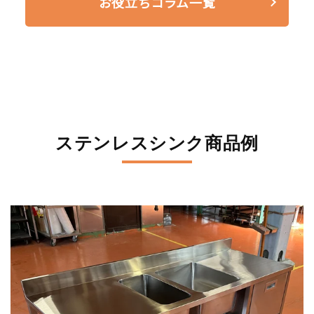
お役立ちコラム一覧
ステンレスシンク商品例