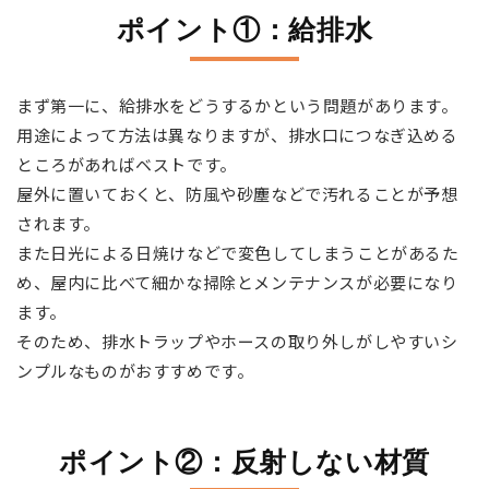
ポイント①：給排水
まず第一に、給排水をどうするかという問題があります。
用途によって方法は異なりますが、排水口につなぎ込める
ところがあればベストです。
屋外に置いておくと、防風や砂塵などで汚れることが予想
されます。
また日光による日焼けなどで変色してしまうことがあるた
め、屋内に比べて細かな掃除とメンテナンスが必要になり
ます。
そのため、排水トラップやホースの取り外しがしやすいシ
ンプルなものがおすすめです。
ポイント②：反射しない材質