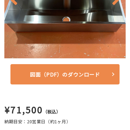
図面（PDF）のダウンロード
¥71,500
（税込）
納期目安：20営業日（約1ヶ月）