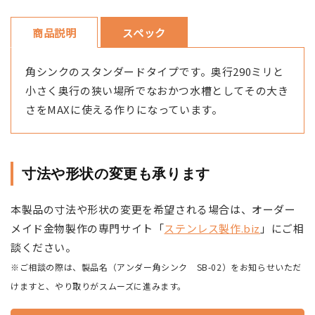
商品説明
スペック
角シンクのスタンダードタイプです。奥行290ミリと
小さく奥行の狭い場所でなおかつ水槽としてその大き
さをMAXに使える作りになっています。
寸法や形状の変更も承ります
本製品の寸法や形状の変更を希望される場合は、オーダー
メイド金物製作の専門サイト「
ステンレス製作.biz
」にご相
談ください。
※ご相談の際は、製品名（アンダー角シンク SB-02）をお知らせいただ
けますと、やり取りがスムーズに進みます。