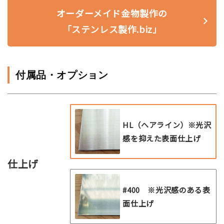
オーダーメイド金物製作の
「ステンレス製作.biz」
付属品・オプション
HL（ヘアライン）※光沢
感を抑えた表面仕上げ
仕上げ
#400 ※光沢感のある表
面仕上げ