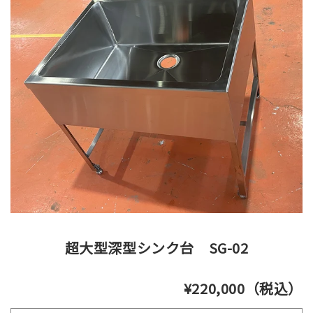
超大型深型シンク台 SG-02
¥220,000（税込）