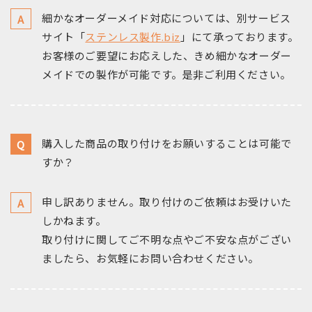
細かなオーダーメイド対応については、別サービス
サイト「
ステンレス製作.biz
」にて承っております。
お客様のご要望にお応えした、きめ細かなオーダー
メイドでの製作が可能です。是非ご利用ください。
購入した商品の取り付けをお願いすることは可能で
すか？
申し訳ありません。取り付けのご依頼はお受けいた
しかねます。
取り付けに関してご不明な点やご不安な点がござい
ましたら、お気軽にお問い合わせください。