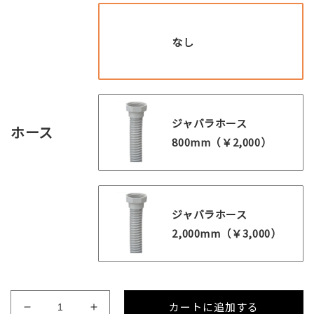
なし
ジャバラホース
ホース
800mm（￥2,000）
ジャバラホース
2,000mm（￥3,000）
カートに追加する