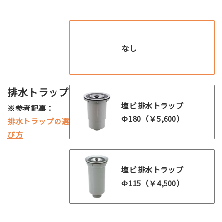
なし
排水トラップ
塩ビ排水トラップ
※参考記事：
Ф180（￥5,600）
排水トラップの選
び方
塩ビ排水トラップ
Ф115（￥4,500）