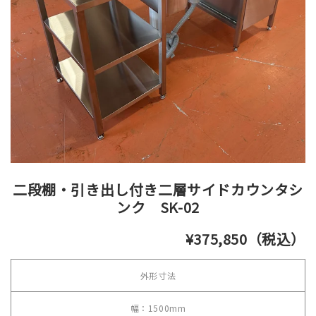
二段棚・引き出し付き二層サイドカウンタシ
ンク SK-02
¥375,850（税込）
外形寸法
幅：1500mm