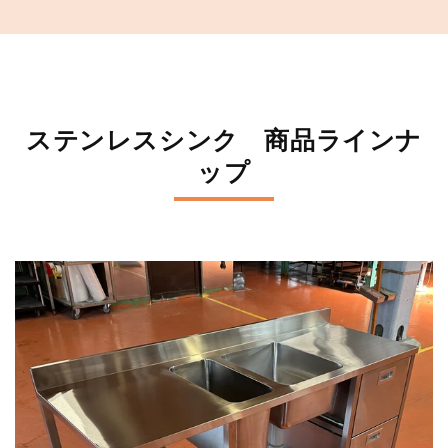
ステンレスシンク 商品ラインナ
ップ