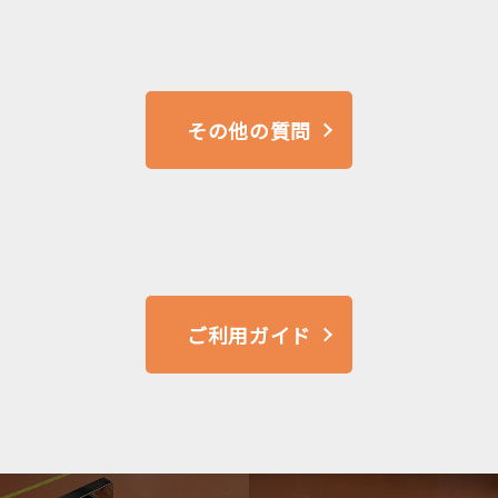
その他の質問
ご利用ガイド