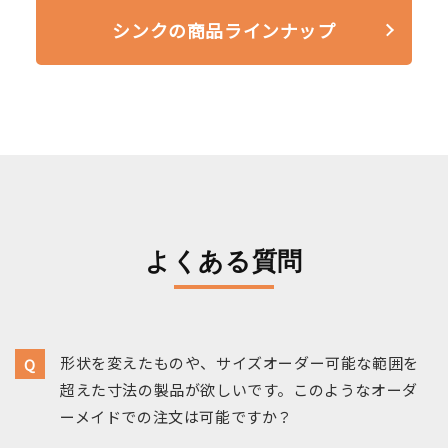
シンクの商品ラインナップ
よくある質問
形状を変えたものや、サイズオーダー可能な範囲を
超えた寸法の製品が欲しいです。このようなオーダ
ーメイドでの注文は可能ですか？