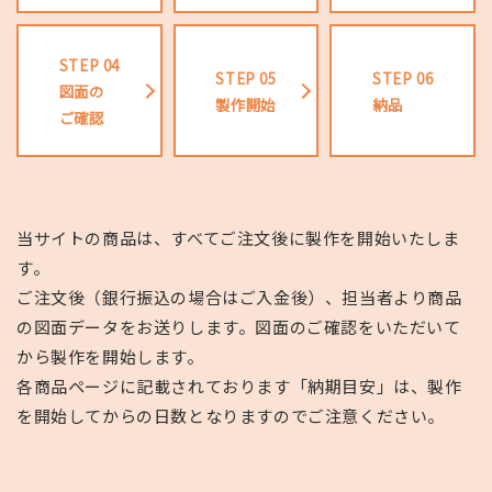
STEP 04
STEP 05
STEP 06
図面の
製作開始
納品
ご確認
当サイトの商品は、すべてご注文後に製作を開始いたしま
す。
ご注文後（銀行振込の場合はご入金後）、担当者より商品
の図面データをお送りします。図面のご確認をいただいて
から製作を開始します。
各商品ページに記載されております「納期目安」は、製作
を開始してからの日数となりますのでご注意ください。