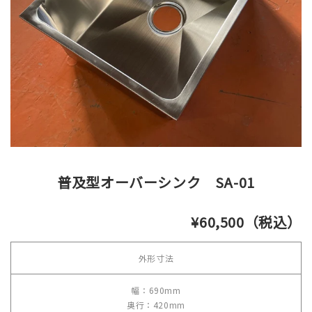
普及型オーバーシンク SA-01
¥60,500（税込）
外形寸法
幅：690mm
奥行：420mm